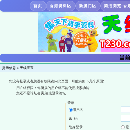
首页
香港资料区
新澳门区
简洁浏览:香
当前
提示信息 »
天线宝宝
您没有登录或者您没有权限访问此页面，可能有如下几个原因:
用户组权限：你所属的用户组不能使用搜索功能
您还不是论坛会员,请先登录论坛
登录
用户名
密 码
隐身登录