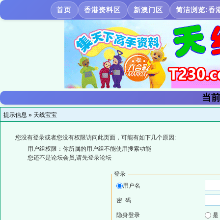
首页
香港资料区
新澳门区
简洁浏览:香
当前
提示信息 »
天线宝宝
您没有登录或者您没有权限访问此页面，可能有如下几个原因:
用户组权限：你所属的用户组不能使用搜索功能
您还不是论坛会员,请先登录论坛
登录
用户名
密 码
隐身登录