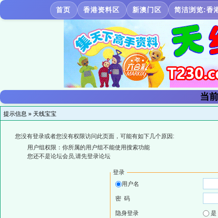
首页
香港资料区
新澳门区
简洁浏览:香
当前
提示信息 »
天线宝宝
您没有登录或者您没有权限访问此页面，可能有如下几个原因:
用户组权限：你所属的用户组不能使用搜索功能
您还不是论坛会员,请先登录论坛
登录
用户名
密 码
隐身登录