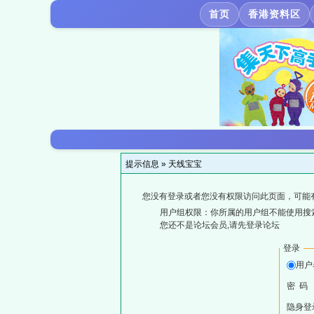
首页
香港资料区
提示信息 »
天线宝宝
您没有登录或者您没有权限访问此页面，可能
用户组权限：你所属的用户组不能使用搜
您还不是论坛会员,请先登录论坛
登录
用户
密 码
隐身登