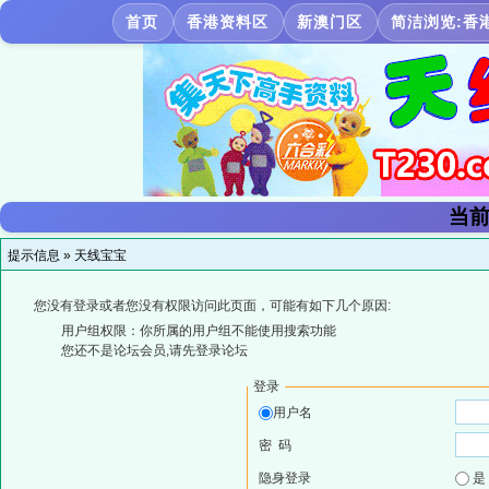
首页
香港资料区
新澳门区
简洁浏览:香
当前
提示信息 »
天线宝宝
您没有登录或者您没有权限访问此页面，可能有如下几个原因:
用户组权限：你所属的用户组不能使用搜索功能
您还不是论坛会员,请先登录论坛
登录
用户名
密 码
隐身登录