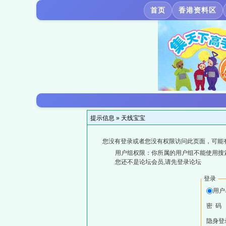
首页
香港资料区
提示信息 »
天线宝宝
您没有登录或者您没有权限访问此页面，可能
用户组权限：你所属的用户组不能使用搜
您还不是论坛会员,请先登录论坛
登录
用户
密 码
隐身登