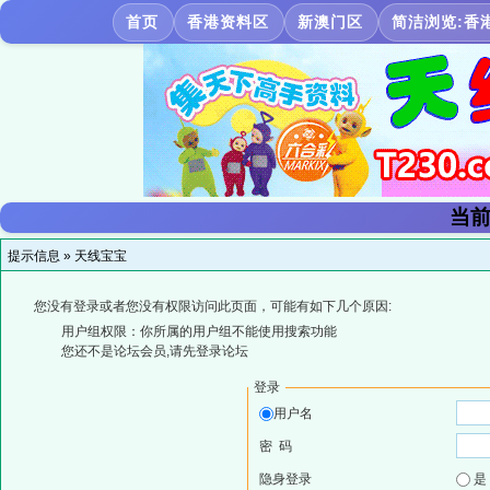
首页
香港资料区
新澳门区
简洁浏览:香
当前
提示信息 »
天线宝宝
您没有登录或者您没有权限访问此页面，可能有如下几个原因:
用户组权限：你所属的用户组不能使用搜索功能
您还不是论坛会员,请先登录论坛
登录
用户名
密 码
隐身登录