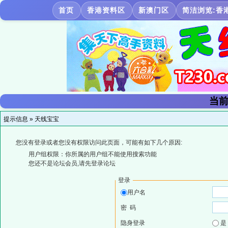
首页
香港资料区
新澳门区
简洁浏览:香
当前
提示信息 »
天线宝宝
您没有登录或者您没有权限访问此页面，可能有如下几个原因:
用户组权限：你所属的用户组不能使用搜索功能
您还不是论坛会员,请先登录论坛
登录
用户名
密 码
隐身登录