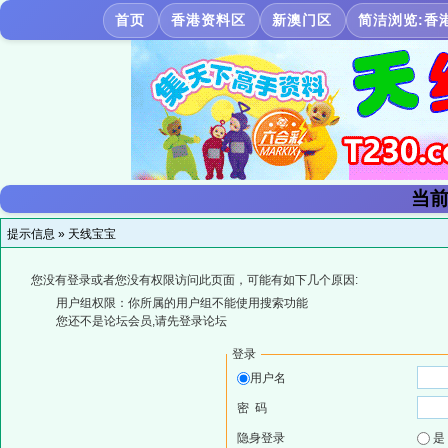
首页
香港资料区
新澳门区
简洁浏览:香
当前
提示信息 »
天线宝宝
您没有登录或者您没有权限访问此页面，可能有如下几个原因:
用户组权限：你所属的用户组不能使用搜索功能
您还不是论坛会员,请先登录论坛
登录
用户名
密 码
隐身登录