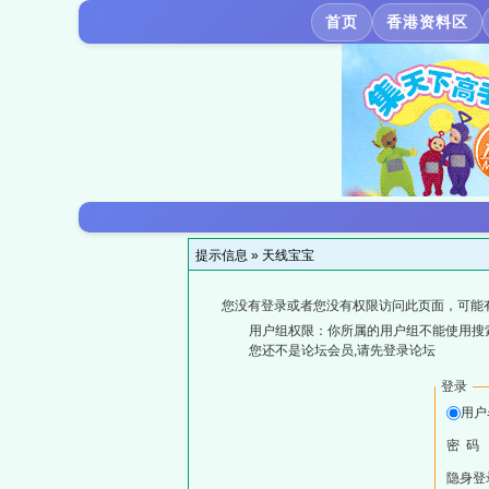
首页
香港资料区
提示信息 »
天线宝宝
您没有登录或者您没有权限访问此页面，可能
用户组权限：你所属的用户组不能使用搜
您还不是论坛会员,请先登录论坛
登录
用户
密 码
隐身登