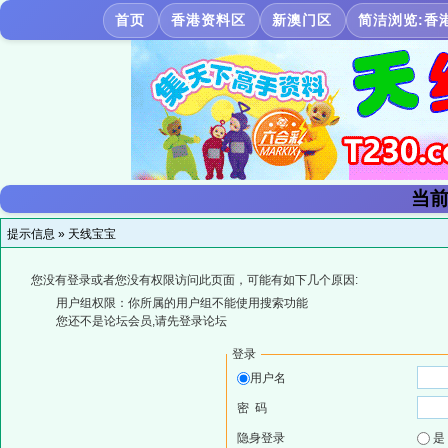
首页
香港资料区
新澳门区
简洁浏览:香
当前
提示信息 »
天线宝宝
您没有登录或者您没有权限访问此页面，可能有如下几个原因:
用户组权限：你所属的用户组不能使用搜索功能
您还不是论坛会员,请先登录论坛
登录
用户名
密 码
隐身登录