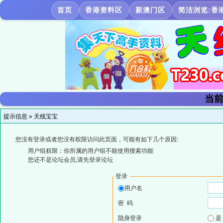
首页
香港资料区
新澳门区
简洁浏览:香
当前
提示信息 »
天线宝宝
您没有登录或者您没有权限访问此页面，可能有如下几个原因:
用户组权限：你所属的用户组不能使用搜索功能
您还不是论坛会员,请先登录论坛
登录
用户名
密 码
隐身登录