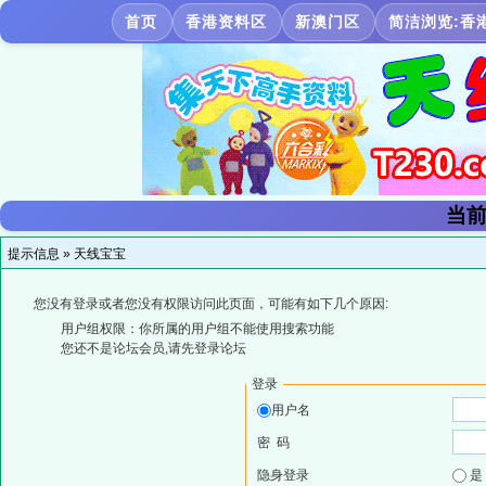
首页
香港资料区
新澳门区
简洁浏览:香
当前
提示信息 »
天线宝宝
您没有登录或者您没有权限访问此页面，可能有如下几个原因:
用户组权限：你所属的用户组不能使用搜索功能
您还不是论坛会员,请先登录论坛
登录
用户名
密 码
隐身登录