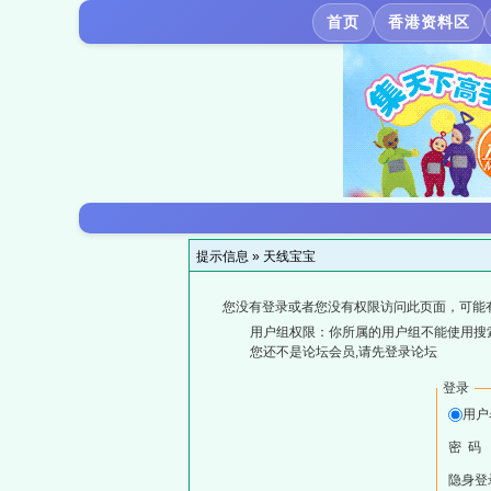
首页
香港资料区
提示信息 »
天线宝宝
您没有登录或者您没有权限访问此页面，可能
用户组权限：你所属的用户组不能使用搜
您还不是论坛会员,请先登录论坛
登录
用户
密 码
隐身登