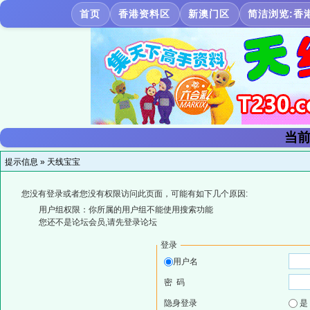
首页
香港资料区
新澳门区
简洁浏览:香
当前
提示信息 »
天线宝宝
您没有登录或者您没有权限访问此页面，可能有如下几个原因:
用户组权限：你所属的用户组不能使用搜索功能
您还不是论坛会员,请先登录论坛
登录
用户名
密 码
隐身登录