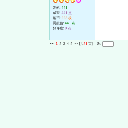
发帖:
441
威望:
441 点
铜币:
223 枚
贡献值:
441 点
好评度:
0 点
<<
1
2
3
4
5
>>
[共
21
页] Go