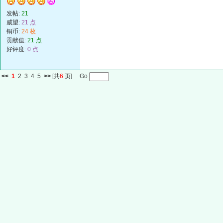
发帖:
21
威望:
21 点
铜币:
24 枚
贡献值:
21 点
好评度:
0 点
<<
1
2
3
4
5
>>
[共
6
页] Go