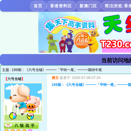
首页
香港资料区
新澳门区
简洁浏览:香
当前访问地
主题 :
189期：《六号当铺》━━━「平特一尾」━━━期待中奖
楼主
发表于: 2026-07-08 07:34
【
六号当铺
】
189期：《六号当铺》━━━「平特一尾」━━━