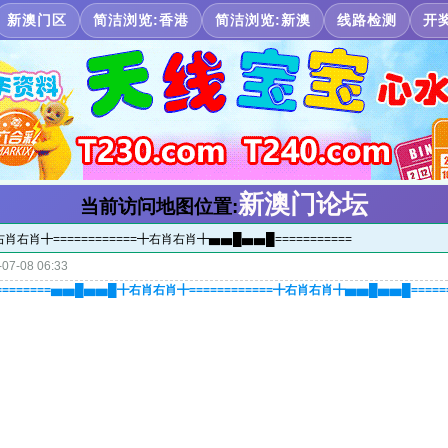
新澳门区
简洁浏览:香港
简洁浏览:新澳
线路检测
开
新澳门论坛
当前访问地图位置:
肖右肖╋============╋右肖右肖╋▅▅█▅▅█===========
07-08 06:33
=======▅▅█▅▅█╋右肖右肖╋============╋右肖右肖╋▅▅█▅▅█======