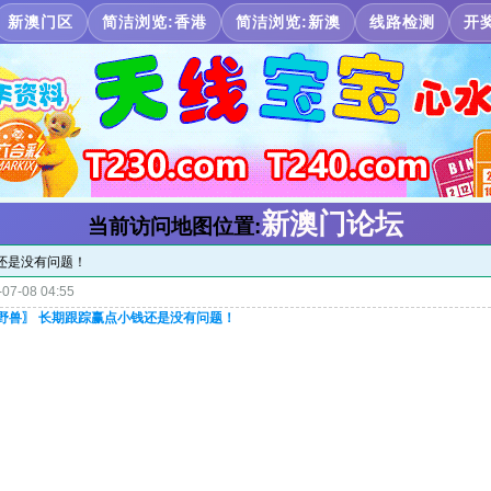
新澳门区
简洁浏览:香港
简洁浏览:新澳
线路检测
开
新澳门论坛
当前访问地图位置:
钱还是没有问题！
07-08 04:55
禽野兽〗 长期跟踪赢点小钱还是没有问题！