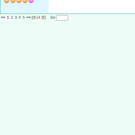
<<
1
2
3
4
5
>>
[共
14
页] Go