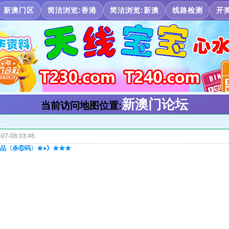
新澳门区
简洁浏览:香港
简洁浏览:新澳
线路检测
开
新澳门论坛
当前访问地图位置:
★
07-08 03:46
★精品〈杀⑥码〉★●》★★★