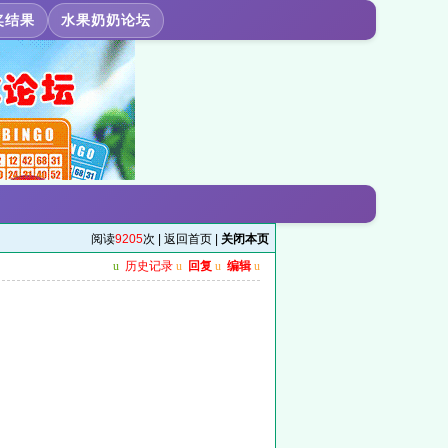
奖结果
水果奶奶论坛
阅读
9205
次 |
返回首页
|
关闭本页
u
历史记录
u
回复
u
编辑
u