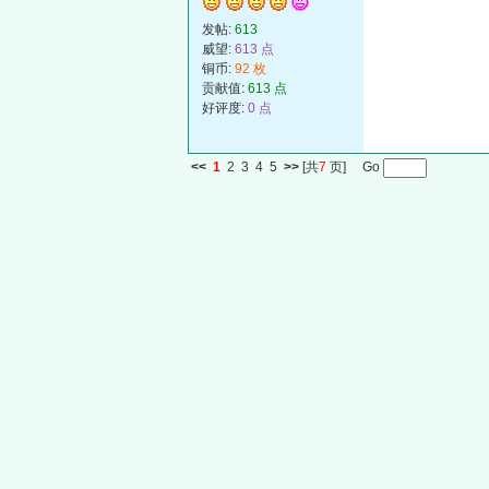
发帖:
613
威望:
613 点
铜币:
92 枚
贡献值:
613 点
好评度:
0 点
<<
1
2
3
4
5
>>
[共
7
页] Go