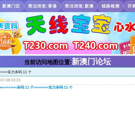
新澳门区
简洁浏览:香港
简洁浏览:新澳
线路检测
开
新澳门论坛
当前访问地图位置:
====实力杀码 11 个
07-08 03:35
======杀码 11 个=======实力杀码 11 个