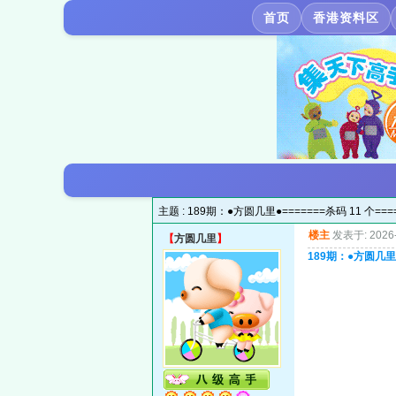
首页
香港资料区
主题 :
189期：●方圆几里●=======杀码 11 个===
楼主
发表于: 2026-
【
方圆几里
】
189期：●方圆几里●=