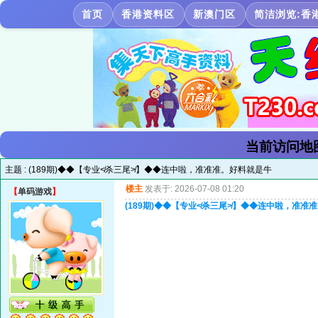
首页
香港资料区
新澳门区
简洁浏览:香
当前访问地
主题 :
(189期)◆◆【专业≮杀三尾≯】◆◆连中啦，准准准。好料就是牛
楼主
发表于: 2026-07-08 01:20
【
单码游戏
】
(189期)◆◆【专业≮杀三尾≯】◆◆连中啦，准准