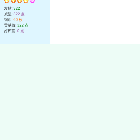
发帖:
322
威望:
322 点
铜币:
60 枚
贡献值:
322 点
好评度:
0 点