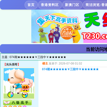
首页
香港资料区
新澳门区
简洁浏览:香
当前访问地
主题 :
074期★★★★★★￥三段中￥★★★★★★
楼主
发表于: 2026-07-08 01:02
【
光头强哥
】
074期★★★★★★￥三段中￥★★★★★★