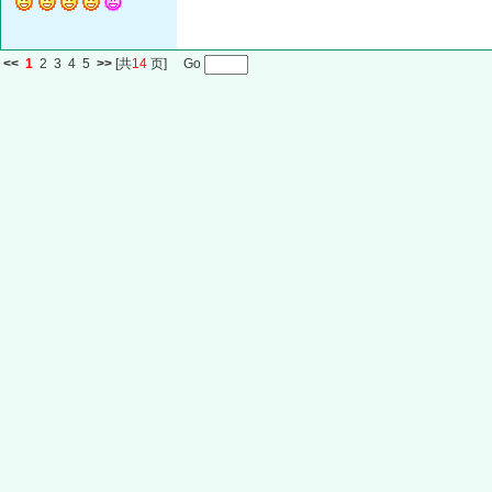
<<
1
2
3
4
5
>>
[共
14
页] Go