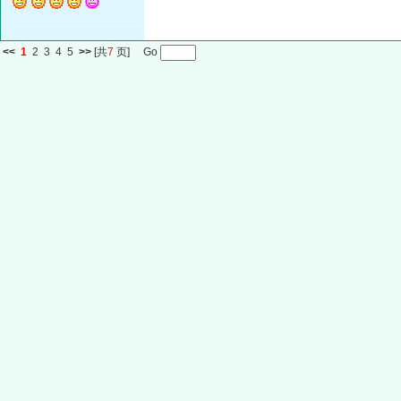
<<
1
2
3
4
5
>>
[共
7
页] Go