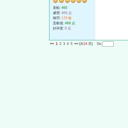
发帖:
465
威望:
465 点
铜币:
170 枚
贡献值:
468 点
好评度:
0 点
<<
1
2
3
4
5
>>
[共
24
页] Go