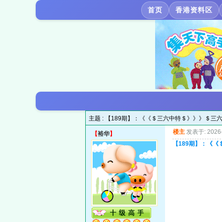
首页
香港资料区
主题 :
【189期】：《《＄三六中特＄》》》＄三
楼主
发表于: 2026-
【
裕华
】
【189期】：《