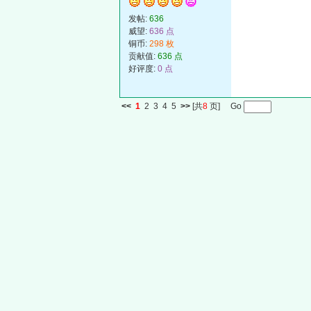
发帖:
636
威望:
636 点
铜币:
298 枚
贡献值:
636 点
好评度:
0 点
<<
1
2
3
4
5
>>
[共
8
页] Go