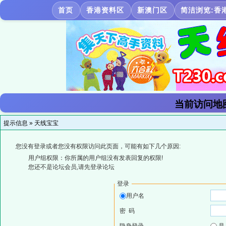
首页
香港资料区
新澳门区
简洁浏览:香
当前访问地
提示信息 »
天线宝宝
您没有登录或者您没有权限访问此页面，可能有如下几个原因:
用户组权限：你所属的用户组没有发表回复的权限!
您还不是论坛会员,请先登录论坛
登录
用户名
密 码