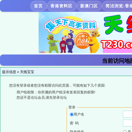
首页
香港资料区
新澳门区
简洁浏览:香
当前访问地
提示信息 »
天线宝宝
您没有登录或者您没有权限访问此页面，可能有如下几个原因:
用户组权限：你所属的用户组没有发表回复的权限!
您还不是论坛会员,请先登录论坛
登录
用户名
密 码