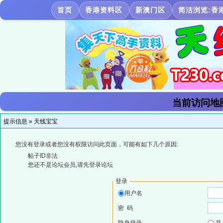
首页
香港资料区
新澳门区
简洁浏览:香
当前访问地
提示信息 »
天线宝宝
您没有登录或者您没有权限访问此页面，可能有如下几个原因:
帖子ID非法
您还不是论坛会员,请先登录论坛
登录
用户名
密 码